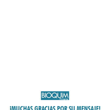
¡MUCHAS GRACIAS POR SU MENSAJE!