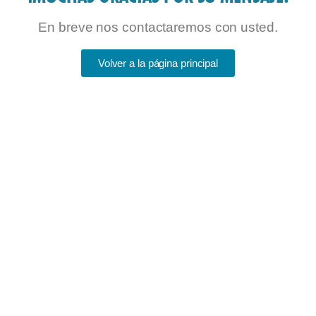
En breve nos contactaremos con usted.
Volver a la página principal