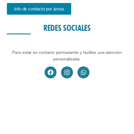
Info de contacto por áreas
REDES SOCIALES
Para estar en contacto permanente y facilitar una atención
personalizada.