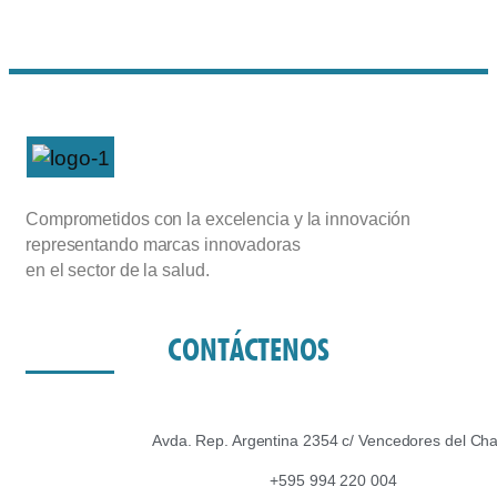
Comprometidos con la excelencia y la innovación
representando marcas innovadoras
en el sector de la salud.
CONTÁCTENOS
Avda. Rep. Argentina 2354 c/ Vencedores del Ch
+595 994 220 004