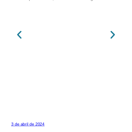
3 de abril de 2024