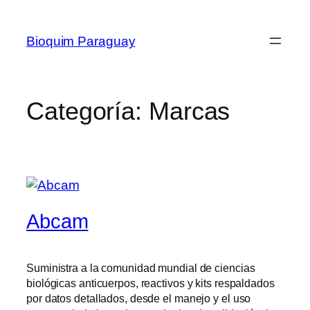
Bioquim Paraguay
Categoría:
Marcas
Abcam
Suministra a la comunidad mundial de ciencias
biológicas anticuerpos, reactivos y kits respaldados
por datos detallados, desde el manejo y el uso