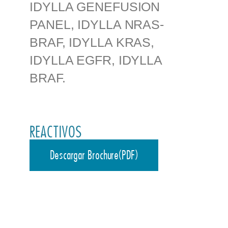
IDYLLA GENEFUSION
PANEL, IDYLLA NRAS-
BRAF, IDYLLA KRAS,
IDYLLA EGFR, IDYLLA
BRAF.
REACTIVOS
Descargar Brochure(PDF)