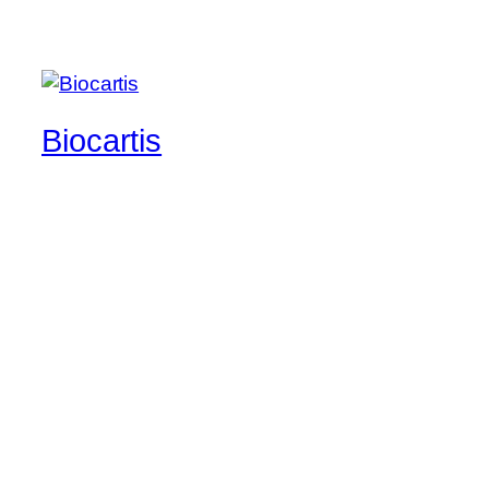
Biocartis