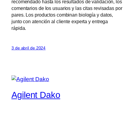
recomendado hasta los resultados de validación, los
comentarios de los usuarios y las citas revisadas por
pares. Los productos combinan biología y datos,
junto con atención al cliente experta y entrega
rápida.
3 de abril de 2024
Agilent Dako