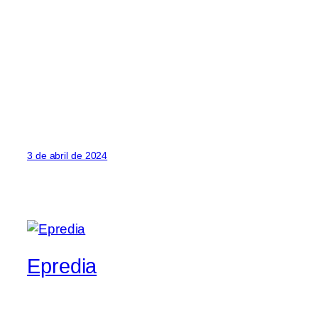
3 de abril de 2024
Epredia