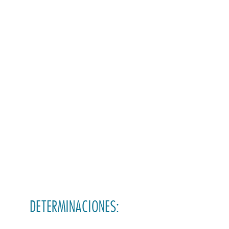
DETERMINACIONES: