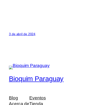
3 de abril de 2024
Bioquim Paraguay
Blog
Eventos
Acerca de
Tienda