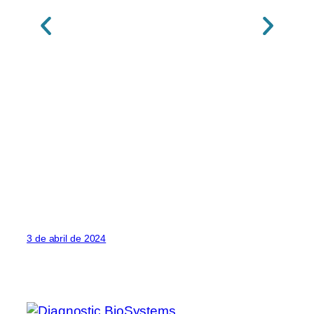
3 de abril de 2024